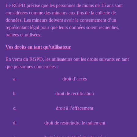
Le RGPD précise que les personnes de moins de 15 ans sont
considérées comme des mineurs aux fins de la collecte de
données. Les mineurs doivent avoir le consentement d’un
représentant légal pour que leurs données soient recueillies,
traitées et utilisées.
Vos droits en tant qu’utilisateur
En vertu du RGPD, les utilisateurs ont les droits suivants en tant
que personnes concernées :
droit d’accès
droit de rectification
droit à l’effacement
droit de restreindre le traitement