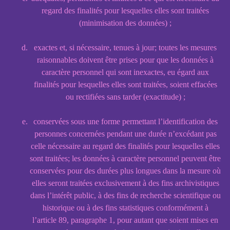
regard des finalités pour lesquelles elles sont traitées
(minimisation des données) ;
exactes et, si nécessaire, tenues à jour; toutes les mesures
raisonnables doivent être prises pour que les données à
caractère personnel qui sont inexactes, eu égard aux
finalités pour lesquelles elles sont traitées, soient effacées
ou rectifiées sans tarder (exactitude) ;
conservées sous une forme permettant l’identification des
personnes concernées pendant une durée n’excédant pas
celle nécessaire au regard des finalités pour lesquelles elles
sont traitées; les données à caractère personnel peuvent être
conservées pour des durées plus longues dans la mesure où
elles seront traitées exclusivement à des fins archivistiques
dans l’intérêt public, à des fins de recherche scientifique ou
historique ou à des fins statistiques conformément à
l’article 89, paragraphe 1, pour autant que soient mises en