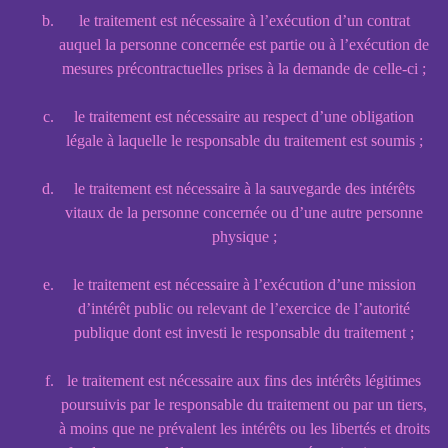
le traitement est nécessaire à l’exécution d’un contrat
auquel la personne concernée est partie ou à l’exécution de
mesures précontractuelles prises à la demande de celle-ci ;
le traitement est nécessaire au respect d’une obligation
légale à laquelle le responsable du traitement est soumis ;
le traitement est nécessaire à la sauvegarde des intérêts
vitaux de la personne concernée ou d’une autre personne
physique ;
le traitement est nécessaire à l’exécution d’une mission
d’intérêt public ou relevant de l’exercice de l’autorité
publique dont est investi le responsable du traitement ;
le traitement est nécessaire aux fins des intérêts légitimes
poursuivis par le responsable du traitement ou par un tiers,
à moins que ne prévalent les intérêts ou les libertés et droits