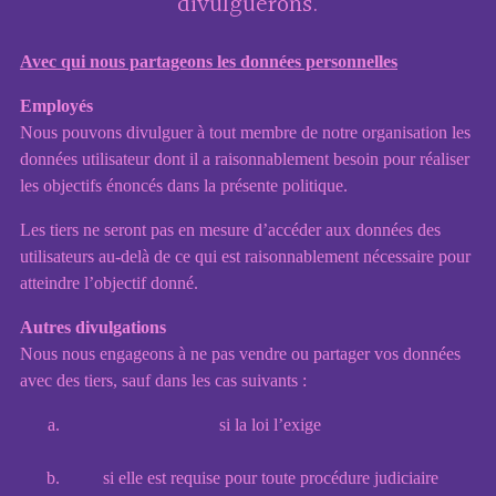
divulguerons.
Avec qui nous partageons les données personnelles
Employés
Nous pouvons divulguer à tout membre de notre organisation les
données utilisateur dont il a raisonnablement besoin pour réaliser
les objectifs énoncés dans la présente politique.
Les tiers ne seront pas en mesure d’accéder aux données des
utilisateurs au-delà de ce qui est raisonnablement nécessaire pour
atteindre l’objectif donné.
Autres divulgations
Nous nous engageons à ne pas vendre ou partager vos données
avec des tiers, sauf dans les cas suivants :
si la loi l’exige
si elle est requise pour toute procédure judiciaire