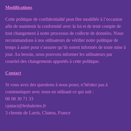
Modifications
Cette politique de confidentialité peut être modifiée à l’occasion
afin de maintenir la conformité avec la loi et de tenir compte de
tout changement à notre processus de collecte de données. Nous
recommandons à nos utilisateurs de vérifier notre politique de
temps à autre pour s’assurer qu’ils soient informés de toute mise à
jour. Au besoin, nous pouvons informer les utilisateurs par
courriel des changements apportés à cette politique.
Contact
Si vous avez des questions à nous poser, n’hésitez pas à
communiquer avec nous en utilisant ce qui suit :
06 08 30 71 33
cpntact@lesbaleries.fr
3 chemin de Larris, Chatou, France