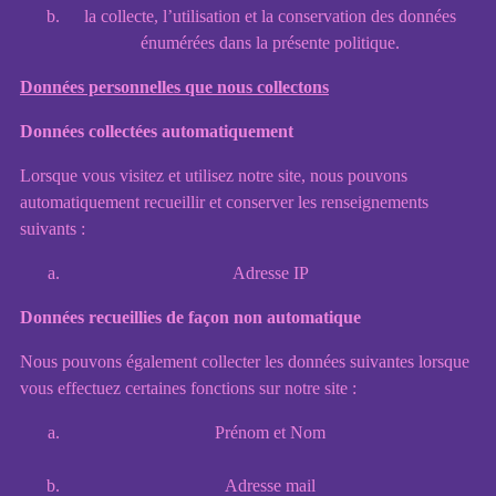
la collecte, l’utilisation et la conservation des données
énumérées dans la présente politique.
Données personnelles que nous collectons
Données collectées automatiquement
Lorsque vous visitez et utilisez notre site, nous pouvons
automatiquement recueillir et conserver les renseignements
suivants :
Adresse IP
Données recueillies de façon non automatique
Nous pouvons également collecter les données suivantes lorsque
vous effectuez certaines fonctions sur notre site :
Prénom et Nom
Adresse mail