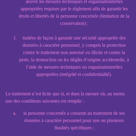
œuvre les mesures techniques et organisationnelles
appropriées requises par le règlement afin de garantir les
droits et libertés de la personne concernée (limitation de la
conservation) ;
traitées de façon à garantir une sécurité appropriée des
données à caractère personnel, y compris la protection
contre le traitement non autorisé ou illicite et contre la
perte, la destruction ou les dégâts d’origine accidentelle, à
l’aide de mesures techniques ou organisationnelles
appropriées (intégrité et confidentialité).
Le traitement n’est licite que si, et dans la mesure où, au moins
une des conditions suivantes est remplie :
la personne concernée a consenti au traitement de ses
données à caractère personnel pour une ou plusieurs
finalités spécifiques ;