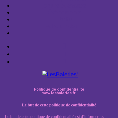
Cours et Stages
Évènements
Tarifs
Faire un don
Politique de confidentialité
www.lesbaleries.fr
Le but de cette politique de confidentialité
Le but de cette politique de confidentialité est d’informer les