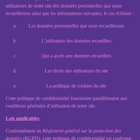
utilisateurs de notre site des données personnelles que nous
recueillerons ainsi que les informations suivantes, le cas échéant :
LesB
Les données personnelles que nous recueillerons
L’utilisation des données recueillies
Qui a accès aux données recueillies
Les droits des utilisateurs du site
La politique de cookies du site
Cette politique de confidentialité fonctionne parallèlement aux
conditions générales d’utilisation de notre site.
Lois applicables
Conformément au
Règlement général sur la protection des
données
(RGPD), cette politique de confidentialité est conforme