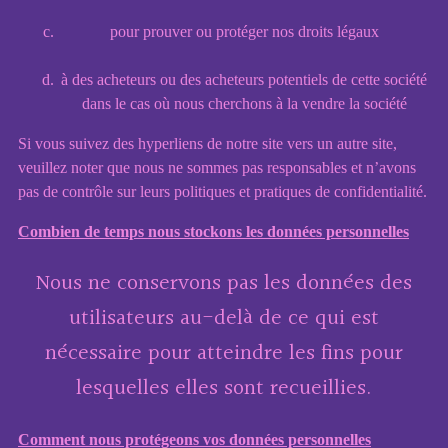
pour prouver ou protéger nos droits légaux
à des acheteurs ou des acheteurs potentiels de cette société
dans le cas où nous cherchons à la vendre la société
Si vous suivez des hyperliens de notre site vers un autre site,
veuillez noter que nous ne sommes pas responsables et n’avons
pas de contrôle sur leurs politiques et pratiques de confidentialité.
Combien de temps nous stockons les données personnelles
Nous ne conservons pas les données des
utilisateurs au-delà de ce qui est
nécessaire pour atteindre les fins pour
lesquelles elles sont recueillies.
Comment nous protégeons vos données personnelles