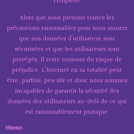
l’employé
Alors que nous prenons toutes les
précautions raisonnables pour nous assurer
que nos données d’utilisateur sont
sécurisées et que les utilisateurs sont
protégés, il reste toujours du risque de
préjudice. L’Internet en sa totalité peut
être, parfois, peu sûr et donc nous sommes
incapables de garantir la sécurité des
données des utilisateurs au-delà de ce qui
est raisonnablement pratique.
Mineurs