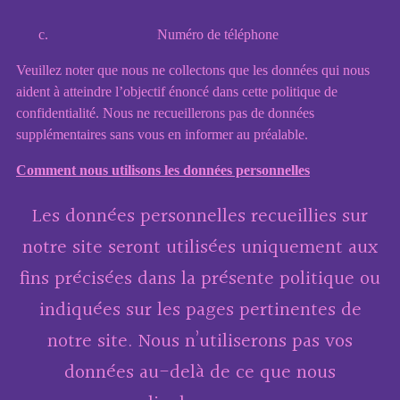
Numéro de téléphone
Veuillez noter que nous ne collectons que les données qui nous
aident à atteindre l’objectif énoncé dans cette politique de
confidentialité. Nous ne recueillerons pas de données
supplémentaires sans vous en informer au préalable.
Comment nous utilisons les données personnelles
Les données personnelles recueillies sur
notre site seront utilisées uniquement aux
fins précisées dans la présente politique ou
indiquées sur les pages pertinentes de
notre site. Nous n’utiliserons pas vos
données au-delà de ce que nous