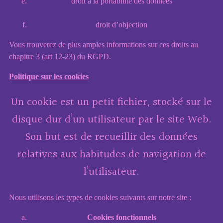
droit à la portabilité des données
droit d’objection
Vous trouverez de plus amples informations sur ces droits au
chapitre 3 (art 12-23) du RGPD.
Politique sur les cookies
Un cookie est un petit fichier, stocké sur le
disque dur d’un utilisateur par le site Web.
Son but est de recueillir des données
relatives aux habitudes de navigation de
l’utilisateur.
Nous utilisons les types de cookies suivants sur notre site :
Cookies fonctionnels