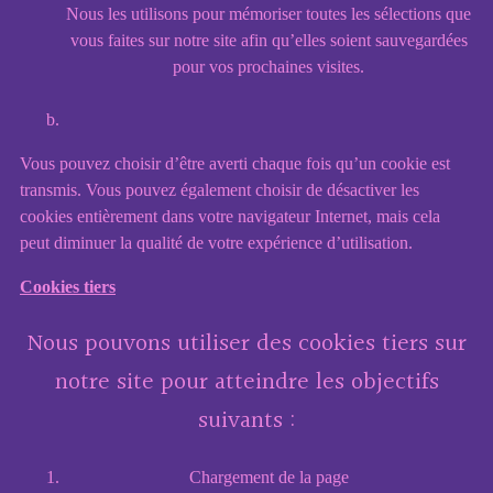
Nous les utilisons pour mémoriser toutes les sélections que
vous faites sur notre site afin qu’elles soient sauvegardées
pour vos prochaines visites.
Vous pouvez choisir d’être averti chaque fois qu’un cookie est
transmis. Vous pouvez également choisir de désactiver les
cookies entièrement dans votre navigateur Internet, mais cela
peut diminuer la qualité de votre expérience d’utilisation.
Cookies tiers
Nous pouvons utiliser des cookies tiers sur
notre site pour atteindre les objectifs
suivants :
Chargement de la page