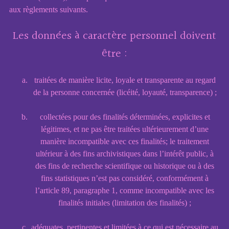
aux règlements suivants.
Les données à caractère personnel doivent
être :
traitées de manière licite, loyale et transparente au regard
de la personne concernée (licéité, loyauté, transparence) ;
collectées pour des finalités déterminées, explicites et
légitimes, et ne pas être traitées ultérieurement d’une
manière incompatible avec ces finalités; le traitement
ultérieur à des fins archivistiques dans l’intérêt public, à
des fins de recherche scientifique ou historique ou à des
fins statistiques n’est pas considéré, conformément à
l’article 89, paragraphe 1, comme incompatible avec les
finalités initiales (limitation des finalités) ;
adéquates, pertinentes et limitées à ce qui est nécessaire au