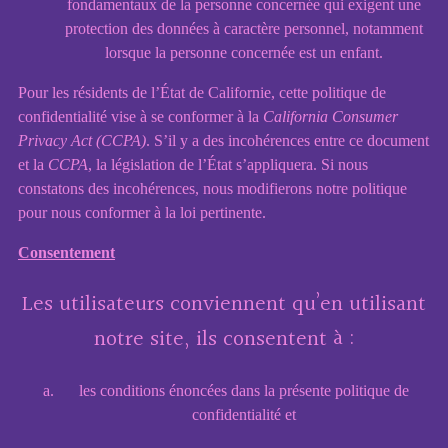
fondamentaux de la personne concernée qui exigent une
protection des données à caractère personnel, notamment
lorsque la personne concernée est un enfant.
Pour les résidents de l’État de Californie, cette politique de
confidentialité vise à se conformer à la
California Consumer
Privacy Act (CCPA)
. S’il y a des incohérences entre ce document
et la
CCPA
, la législation de l’État s’appliquera. Si nous
constatons des incohérences, nous modifierons notre politique
pour nous conformer à la loi pertinente.
Consentement
Les utilisateurs conviennent qu’en utilisant
notre site, ils consentent à :
les conditions énoncées dans la présente politique de
confidentialité et