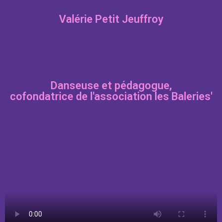
Valérie Petit Jeuffroy
Danseuse et pédagogue,
cofondatrice de l'association les Baleries'