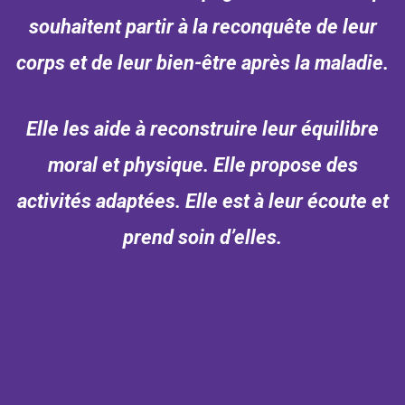
souhaitent partir à la reconquête de leur
corps et de leur bien-être après la maladie.
Elle les aide à reconstruire leur équilibre
moral et physique. Elle propose des
activités adaptées. Elle est à leur écoute et
prend soin d’elles.