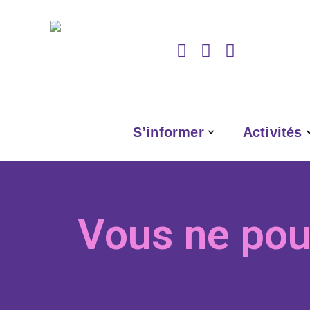
S’informer
Activités
Vous ne pou