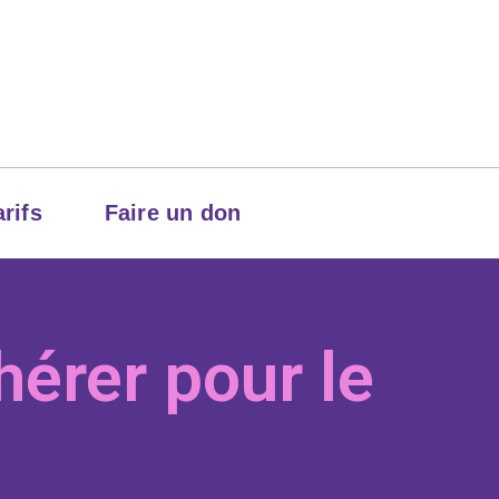
arifs
Faire un don
érer pour le