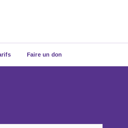
arifs
Faire un don