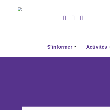
S’informer
Activités